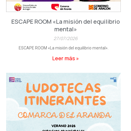
ESCAPE ROOM «La misión del equilibrio
mental»
27/07/2026
ESCAPE ROOM «La misión del equilibrio mental».
Leer más »