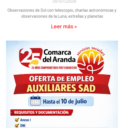
05/07/2026
Observaciones de Sol con telescopio, charlas astronómicas y
observaciones de la Luna, estrellas y planetas
Leer más »