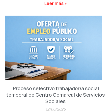
Leer más »
Proceso selectivo trabajador/a social
temporal de Centro Comarcal de Servicios
Sociales
12/06/2026