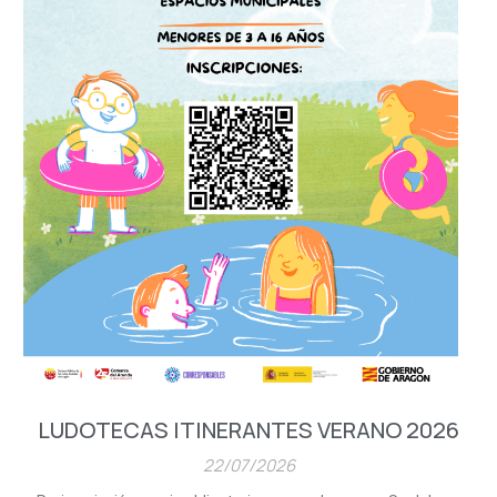
LUDOTECAS ITINERANTES VERANO 2026
22/07/2026