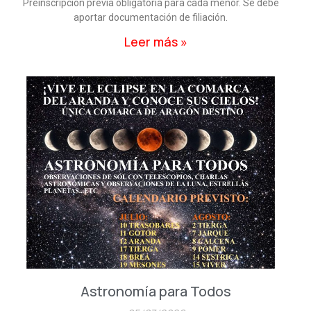
Preinscripción previa obligatoria para cada menor. Se debe
aportar documentación de filiación.
Leer más »
Astronomía para Todos