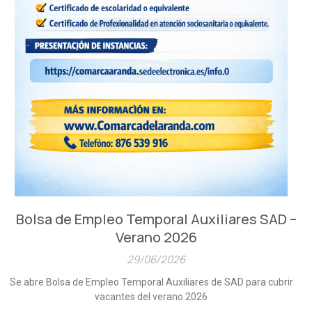
Bolsa de Empleo Temporal Auxiliares SAD –
Verano 2026
29/06/2026
Se abre Bolsa de Empleo Temporal Auxiliares de SAD para cubrir
vacantes del verano 2026