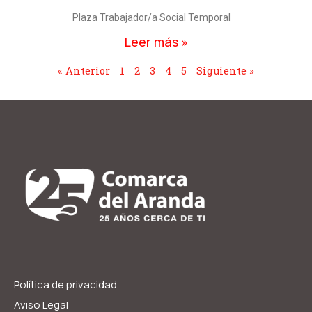
Plaza Trabajador/a Social Temporal
Leer más »
« Anterior
1
2
3
4
5
Siguiente »
Política de privacidad
Aviso Legal