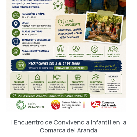
I Encuentro de Convivencia Infantil en la
Comarca del Aranda