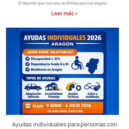
El deporte que nos une, la rítmica que nos inspira
Leer más »
Ayudas individuales para personas con