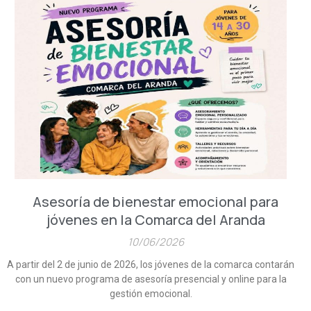
Asesoría de bienestar emocional para
jóvenes en la Comarca del Aranda
10/06/2026
A partir del 2 de junio de 2026, los jóvenes de la comarca contarán
con un nuevo programa de asesoría presencial y online para la
gestión emocional.