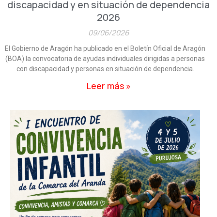
discapacidad y en situación de dependencia
2026
09/06/2026
El Gobierno de Aragón ha publicado en el Boletín Oficial de Aragón
(BOA) la convocatoria de ayudas individuales dirigidas a personas
con discapacidad y personas en situación de dependencia.
Leer más »