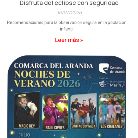
Disfruta del eclipse con seguridad
30/07/2026
Recomendaciones para la observación segura en la población
infantil
Leer más »