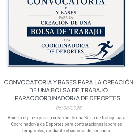
CONVOCATORIA Y BASES PARA LA CREACIÓN
DE UNA BOLSA DE TRABAJO
PARACOORDINADOR/A DE DEPORTES.
06/08/2026
Abierto el plazo para la creación de una Bolsa de trabajo para
Coordinador/a de Deportes para contrataciones laborales
temporales, mediante el sistema de concurso.