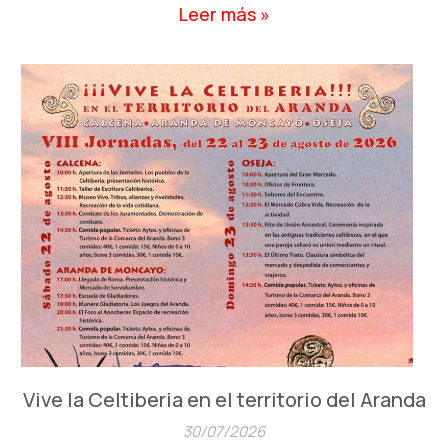
Leer más »
Vive la Celtiberia en el territorio del Aranda
30/07/2026