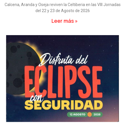
Calcena, Aranda y Oseja reviven la Celtiberia en las VIII Jornadas
del 22 y 23 de Agosto de 2026
Leer más »