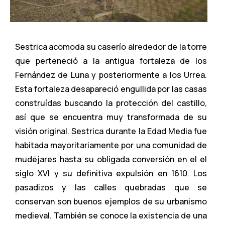
Sestrica acomoda su caserío alrededor de la torre
que perteneció a la antigua fortaleza de los
Fernández de Luna y posteriormente a los Urrea.
Esta fortaleza desapareció engullida por las casas
construídas buscando la protección del castillo,
así que se encuentra muy transformada de su
visión original. Sestrica durante la Edad Media fue
habitada mayoritariamente por una comunidad de
mudéjares hasta su obligada conversión en el el
siglo XVI y su definitiva expulsión en 1610. Los
pasadizos y las calles quebradas que se
conservan son buenos ejemplos de su urbanismo
medieval. También se conoce la existencia de una