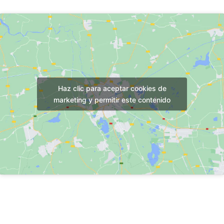
Haz clic para aceptar cookies de
marketing y permitir este contenido