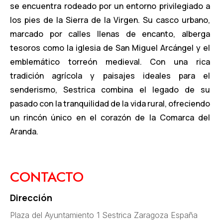
se encuentra rodeado por un entorno privilegiado a
los pies de la Sierra de la Virgen. Su casco urbano,
marcado por calles llenas de encanto, alberga
tesoros como la iglesia de San Miguel Arcángel y el
emblemático torreón medieval. Con una rica
tradición agrícola y paisajes ideales para el
senderismo, Sestrica combina el legado de su
pasado con la tranquilidad de la vida rural, ofreciendo
un rincón único en el corazón de la Comarca del
Aranda.
CONTACTO
Dirección
Plaza del Ayuntamiento 1 Sestrica Zaragoza España