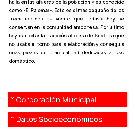
halla en las afueras de la población y es conocido
como «El Palomar». Éste es el más pequeño de los
trece molinos de viento que todavía hoy se
conservan en la comunidad aragonesa. Por último
hay que citar la tradición alfarera de Sestrica que
no usaba el torno para la elaboración y conseguía
unas piezas de gran calidad dedicadas al uso
doméstico.
Corporación Municipal
Datos Socioeconómicos