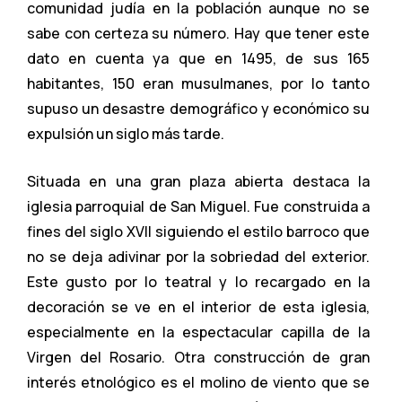
comunidad judía en la población aunque no se
sabe con certeza su número. Hay que tener este
dato en cuenta ya que en 1495, de sus 165
habitantes, 150 eran musulmanes, por lo tanto
supuso un desastre demográfico y económico su
expulsión un siglo más tarde.
Situada en una gran plaza abierta destaca la
iglesia parroquial de San Miguel. Fue construida a
fines del siglo XVII siguiendo el estilo barroco que
no se deja adivinar por la sobriedad del exterior.
Este gusto por lo teatral y lo recargado en la
decoración se ve en el interior de esta iglesia,
especialmente en la espectacular capilla de la
Virgen del Rosario. Otra construcción de gran
interés etnológico es el molino de viento que se