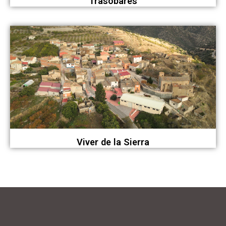
Trasobares
Viver de la Sierra