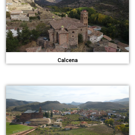
Calcena