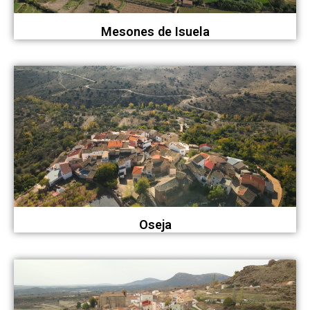
Mesones de Isuela
Oseja