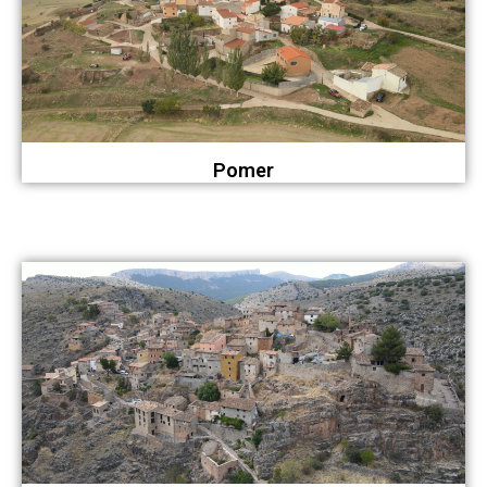
Pomer