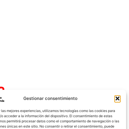
a
Gestionar consentimiento
 las mejores experiencias, utilizamos tecnologías como las cookies para
o acceder a la información del dispositivo. El consentimiento de estas
 nos permitirá procesar datos como el comportamiento de navegación o las
ones únicas en este sitio. No consentir o retirar el consentimiento, puede