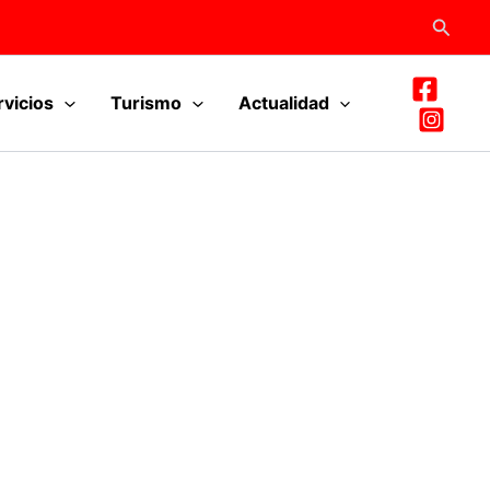
Busca
rvicios
Turismo
Actualidad