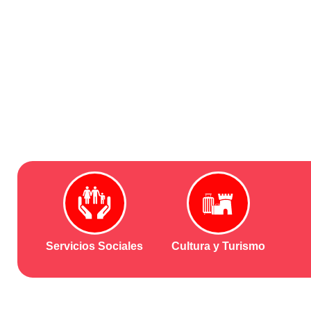
Servicios Sociales
Cultura y Turismo