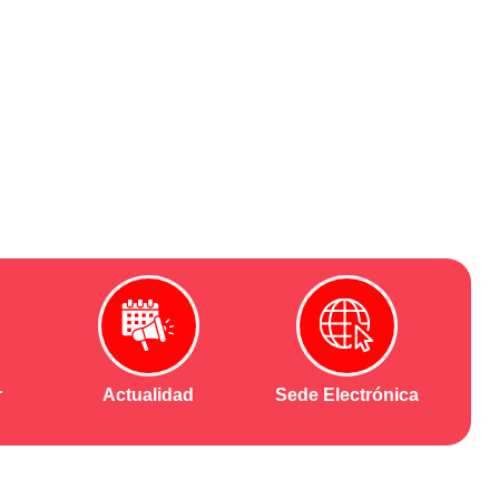
r
Actualidad
Sede Electrónica