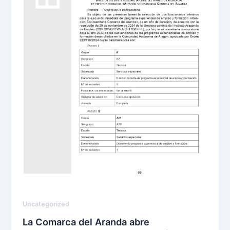
Uncategorized
La Comarca del Aranda abre