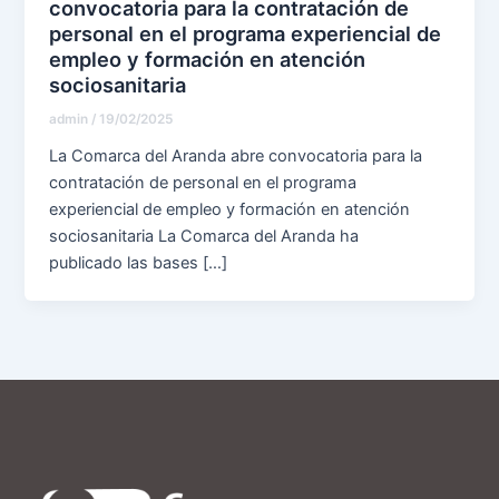
convocatoria para la contratación de
personal en el programa experiencial de
empleo y formación en atención
sociosanitaria
admin
/
19/02/2025
La Comarca del Aranda abre convocatoria para la
contratación de personal en el programa
experiencial de empleo y formación en atención
sociosanitaria La Comarca del Aranda ha
publicado las bases […]