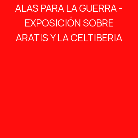
ALAS PARA LA GUERRA -
EXPOSICIÓN SOBRE
ARATIS Y LA CELTIBERIA