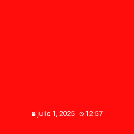
julio 1, 2025
12:57