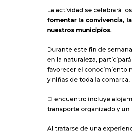
La actividad se celebrará lo
fomentar la convivencia, la
nuestros municipios
.
Durante este fin de semana,
en la naturaleza, participa
favorecer el conocimiento 
y niñas de toda la comarca.
El encuentro incluye aloja
transporte organizado y un 
Al tratarse de una experienci