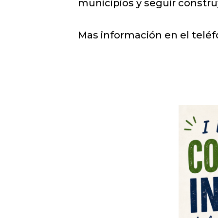
municipios y seguir constr
Mas información en el teléf