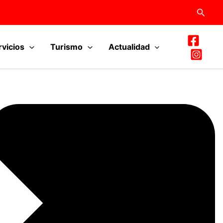
Busca
rvicios
Turismo
Actualidad