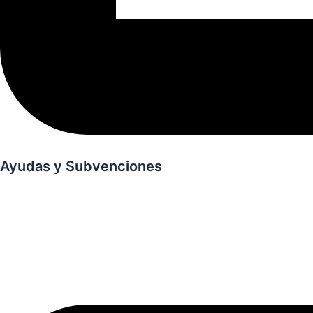
Ayudas y Subvenciones