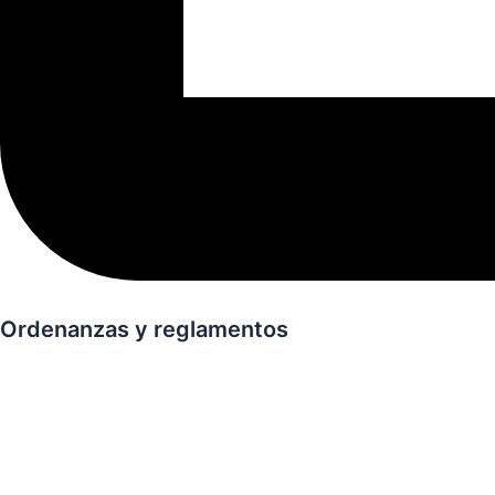
Ordenanzas y reglamentos