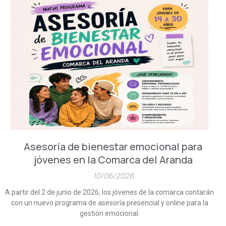
Asesoría de bienestar emocional para
jóvenes en la Comarca del Aranda
10/06/2026
A partir del 2 de junio de 2026, los jóvenes de la comarca contarán
con un nuevo programa de asesoría presencial y online para la
gestión emocional.