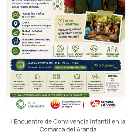
I Encuentro de Convivencia Infantil en la
Comarca del Aranda