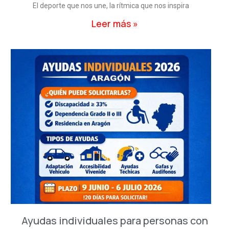
El deporte que nos une, la rítmica que nos inspira
Leer más »
Ayudas individuales para personas con