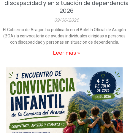
discapacidad y en situación de dependencia
2026
09/06/2026
El Gobierno de Aragón ha publicado en el Boletín Oficial de Aragón
(BOA) la convocatoria de ayudas individuales dirigidas a personas
con discapacidad y personas en situación de dependencia.
Leer más »